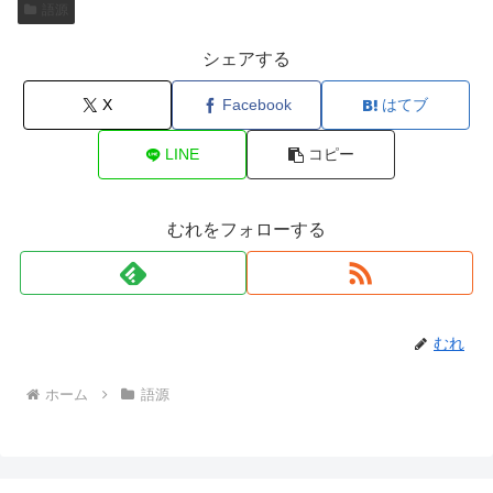
語源
シェアする
X
Facebook
はてブ
LINE
コピー
むれをフォローする
むれ
ホーム
語源