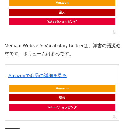
Amazon
楽天
Yahoo!ショッピング
Merriam-Webster’s Vocabulary Builderは、洋書の語源教
材です。ボリュームは多めです。
Amazonで商品の詳細を見る
Amazon
楽天
Yahoo!ショッピング