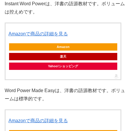
Instant Word Powerは、洋書の語源教材です。ボリューム
は控えめです。
Amazonで商品の詳細を見る
Amazon
楽天
Yahoo!ショッピング
Word Power Made Easyは、洋書の語源教材です。ボリュ
ームは標準的です。
Amazonで商品の詳細を見る