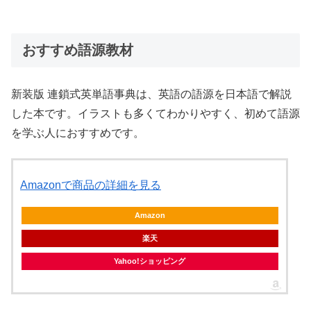
おすすめ語源教材
新装版 連鎖式英単語事典は、英語の語源を日本語で解説
した本です。イラストも多くてわかりやすく、初めて語源
を学ぶ人におすすめです。
Amazonで商品の詳細を見る
Amazon
楽天
Yahoo!ショッピング