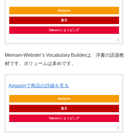
Amazon
楽天
Yahoo!ショッピング
Merriam-Webster’s Vocabulary Builderは、洋書の語源教
材です。ボリュームは多めです。
Amazonで商品の詳細を見る
Amazon
楽天
Yahoo!ショッピング