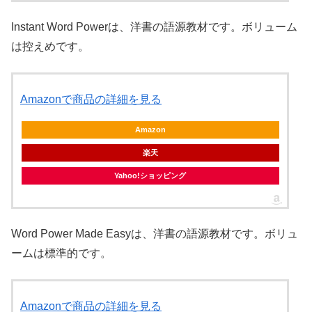
Instant Word Powerは、洋書の語源教材です。ボリューム
は控えめです。
Amazonで商品の詳細を見る
Amazon
楽天
Yahoo!ショッピング
Word Power Made Easyは、洋書の語源教材です。ボリュ
ームは標準的です。
Amazonで商品の詳細を見る