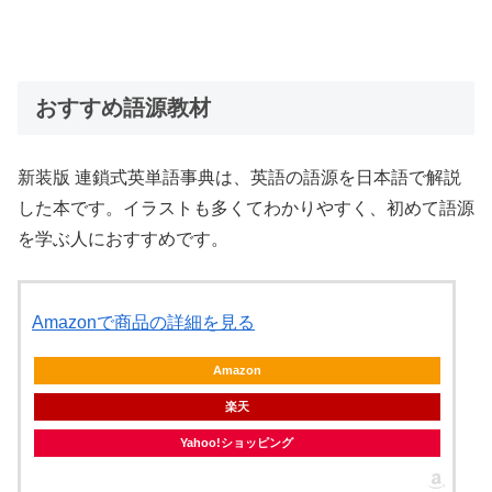
おすすめ語源教材
新装版 連鎖式英単語事典は、英語の語源を日本語で解説
した本です。イラストも多くてわかりやすく、初めて語源
を学ぶ人におすすめです。
Amazonで商品の詳細を見る
Amazon
楽天
Yahoo!ショッピング