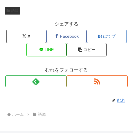
語源
シェアする
X
Facebook
はてブ
LINE
コピー
むれをフォローする
むれ
ホーム
語源