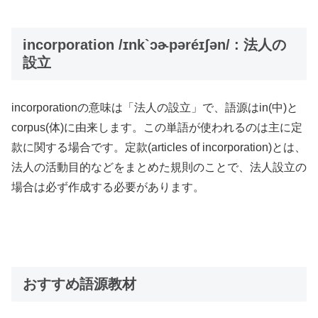
incorporation /ɪnk`ɔɚpəréɪʃən/ : 法人の
設立
incorporationの意味は「法人の設立」で、語源はin(中)と
corpus(体)に由来します。この単語が使われるのは主に定
款に関する場合です。定款(articles of incorporation)とは、
法人の活動目的などをまとめた規則のことで、法人設立の
場合は必ず作成する必要があります。
おすすめ語源教材