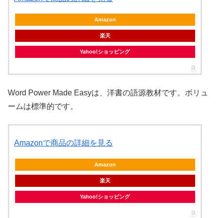
Amazon
楽天
Yahoo!ショッピング
Word Power Made Easyは、洋書の語源教材です。ボリュ
ームは標準的です。
Amazonで商品の詳細を見る
Amazon
楽天
Yahoo!ショッピング