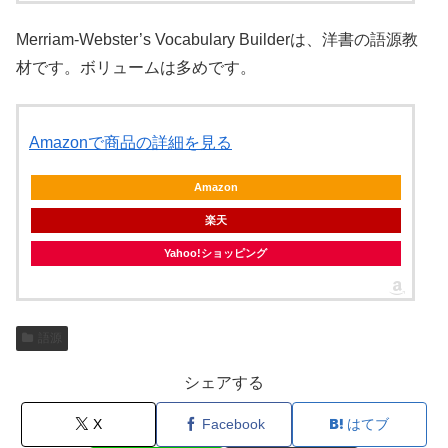
Merriam-Webster’s Vocabulary Builderは、洋書の語源教
材です。ボリュームは多めです。
Amazonで商品の詳細を見る
Amazon
楽天
Yahoo!ショッピング
語源
シェアする
X
Facebook
はてブ