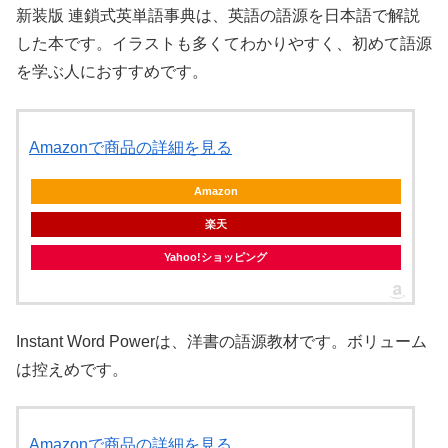
新装版 連鎖式英単語事典は、英語の語源を日本語で解説
した本です。イラストも多くてわかりやすく、初めて語源
を学ぶ人におすすめです。
Amazonで商品の詳細を見る
Amazon
楽天
Yahoo!ショッピング
Instant Word Powerは、洋書の語源教材です。ボリューム
は控えめです。
Amazonで商品の詳細を見る