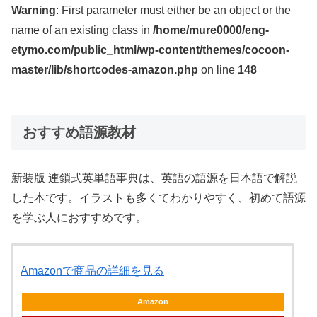
Warning
: First parameter must either be an object or the
name of an existing class in
/home/mure0000/eng-
etymo.com/public_html/wp-content/themes/cocoon-
master/lib/shortcodes-amazon.php
on line
148
おすすめ語源教材
新装版 連鎖式英単語事典は、英語の語源を日本語で解説
した本です。イラストも多くてわかりやすく、初めて語源
を学ぶ人におすすめです。
Amazonで商品の詳細を見る
Amazon