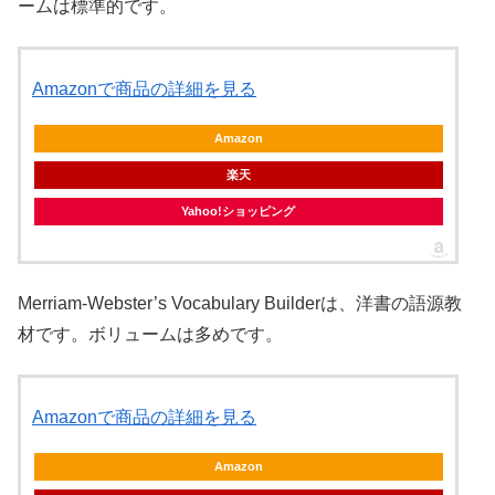
ームは標準的です。
Amazonで商品の詳細を見る
Amazon
楽天
Yahoo!ショッピング
Merriam-Webster’s Vocabulary Builderは、洋書の語源教
材です。ボリュームは多めです。
Amazonで商品の詳細を見る
Amazon