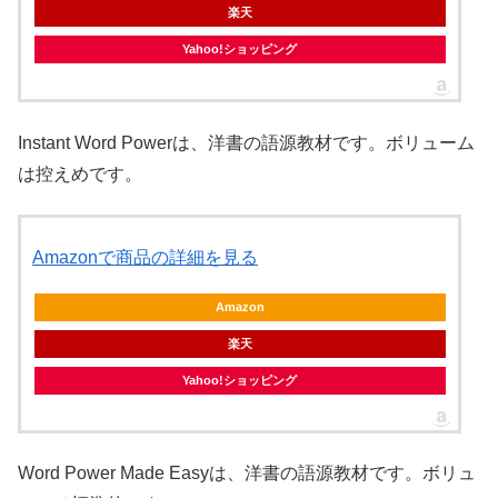
楽天
Yahoo!ショッピング
Instant Word Powerは、洋書の語源教材です。ボリューム
は控えめです。
Amazonで商品の詳細を見る
Amazon
楽天
Yahoo!ショッピング
Word Power Made Easyは、洋書の語源教材です。ボリュ