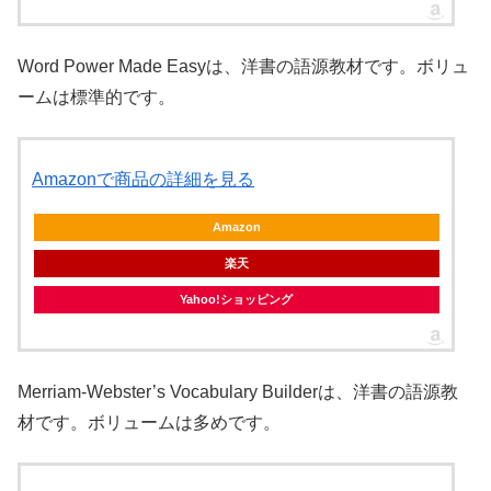
Word Power Made Easyは、洋書の語源教材です。ボリュ
ームは標準的です。
Amazonで商品の詳細を見る
Amazon
楽天
Yahoo!ショッピング
Merriam-Webster’s Vocabulary Builderは、洋書の語源教
材です。ボリュームは多めです。