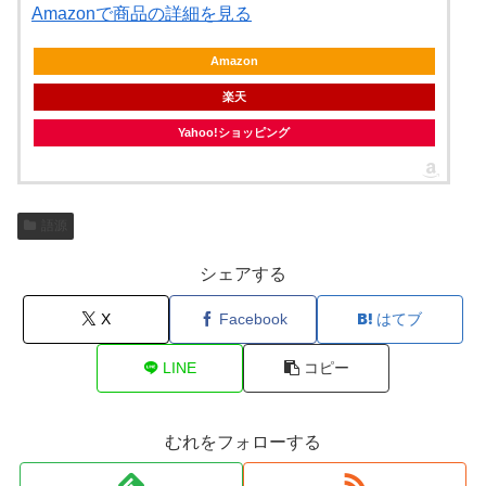
Amazonで商品の詳細を見る
Amazon
楽天
Yahoo!ショッピング
語源
シェアする
X
Facebook
はてブ
LINE
コピー
むれをフォローする