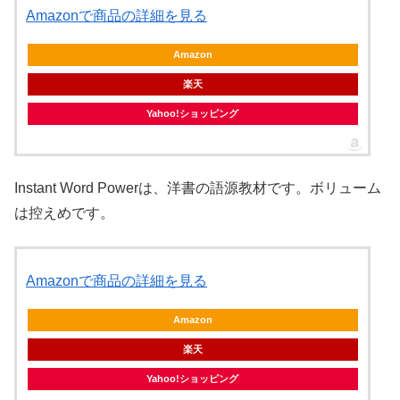
Amazonで商品の詳細を見る
Amazon
楽天
Yahoo!ショッピング
Instant Word Powerは、洋書の語源教材です。ボリューム
は控えめです。
Amazonで商品の詳細を見る
Amazon
楽天
Yahoo!ショッピング