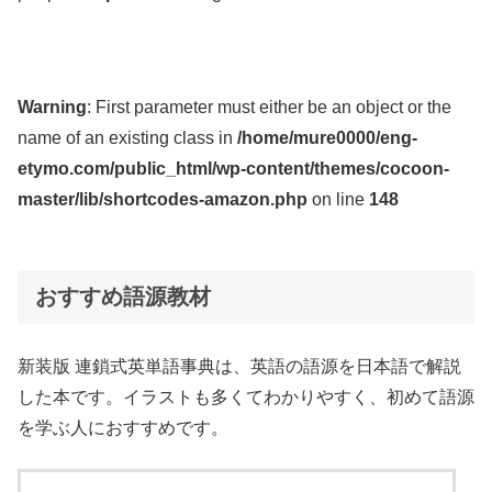
Warning
: First parameter must either be an object or the
name of an existing class in
/home/mure0000/eng-
etymo.com/public_html/wp-content/themes/cocoon-
master/lib/shortcodes-amazon.php
on line
148
おすすめ語源教材
新装版 連鎖式英単語事典は、英語の語源を日本語で解説
した本です。イラストも多くてわかりやすく、初めて語源
を学ぶ人におすすめです。