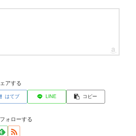
ェアする
はてブ
LINE
コピー
フォローする