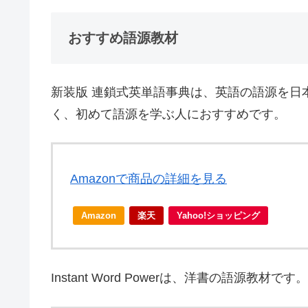
おすすめ語源教材
新装版 連鎖式英単語事典は、英語の語源を日
く、初めて語源を学ぶ人におすすめです。
Amazonで商品の詳細を見る
Amazon
楽天
Yahoo!ショッピング
Instant Word Powerは、洋書の語源教