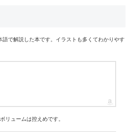
本語で解説した本です。イラストも多くてわかりやす
材です。ボリュームは控えめです。