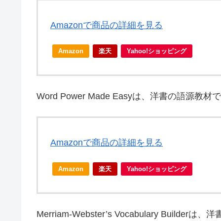
Amazonで商品の詳細を見る
Amazon
楽天
Yahoo!ショッピング
Word Power Made Easyは、洋書の語
Amazonで商品の詳細を見る
Amazon
楽天
Yahoo!ショッピング
Merriam-Webster’s Vocabulary B