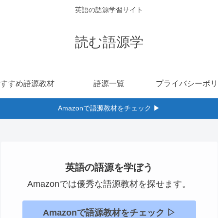
英語の語源学習サイト
読む語源学
すすめ語源教材
語源一覧
プライバシーポリ
Amazonで語源教材をチェック ▶︎
英語の語源を学ぼう
Amazonでは優秀な語源教材を探せます。
Amazonで語源教材をチェック ▷