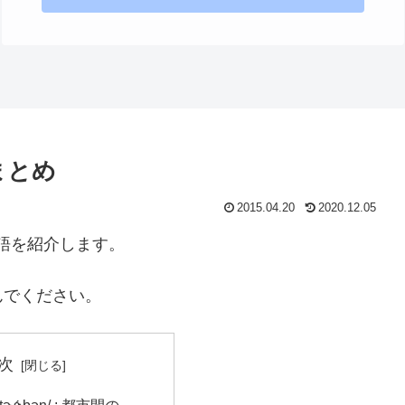
まとめ
2015.04.20
2020.12.05
単語を紹介します。
んでください。
次