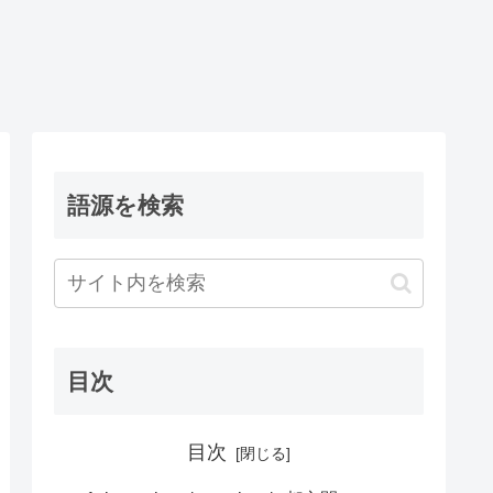
語源を検索
目次
目次