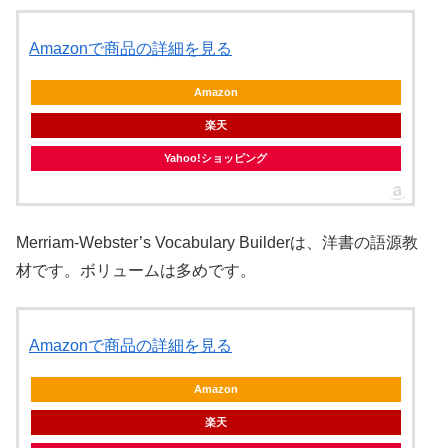
Amazonで商品の詳細を見る
Amazon
楽天
Yahoo!ショッピング
Merriam-Webster’s Vocabulary Builderは、洋書の語源教
材です。ボリュームは多めです。
Amazonで商品の詳細を見る
Amazon
楽天