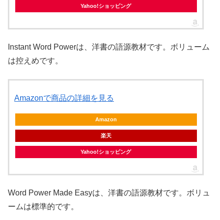
Yahoo!ショッピング
Instant Word Powerは、洋書の語源教材です。ボリューム
は控えめです。
Amazonで商品の詳細を見る
Amazon
楽天
Yahoo!ショッピング
Word Power Made Easyは、洋書の語源教材です。ボリュ
ームは標準的です。