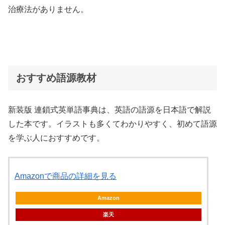
治療法がありません。
おすすめ語源教材
新装版 連鎖式英単語事典は、英語の語源を日本語で解説
した本です。イラストも多くてわかりやすく、初めて語源
を学ぶ人におすすめです。
Amazonで商品の詳細を見る
Amazon
楽天